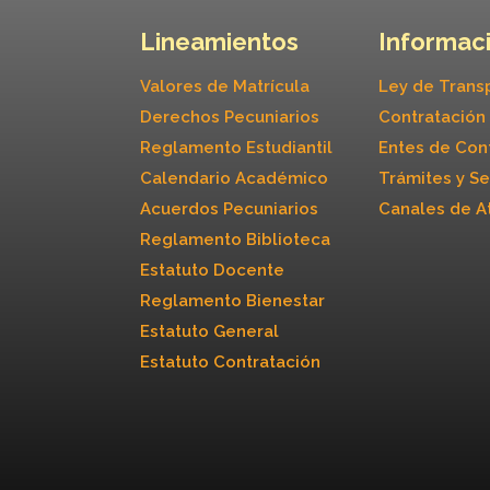
Lineamientos
Informaci
Valores de Matrícula
Ley de Trans
Derechos Pecuniarios
Contratación
Reglamento Estudiantil
Entes de Con
Calendario Académico
Trámites y Se
Acuerdos Pecuniarios
Canales de A
Reglamento Biblioteca
Estatuto Docente
Reglamento Bienestar
Estatuto General
Estatuto Contratación