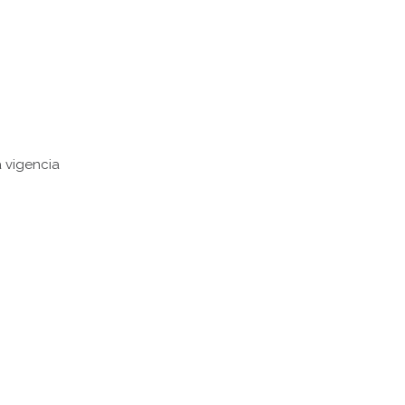
 vigencia