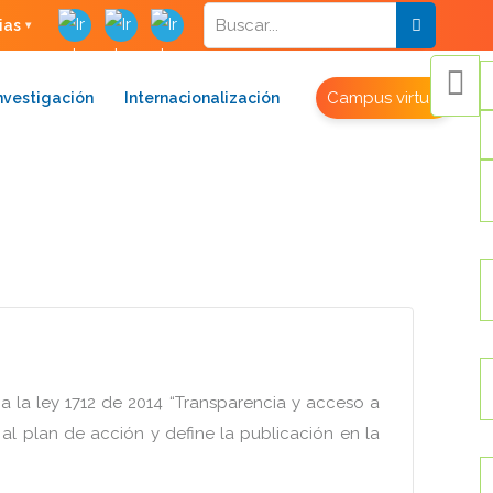
ias
Campus virtual
nvestigación
Internacionalización
a la ley 1712 de 2014 “Transparencia y acceso a
 al plan de acción y define la publicación en la