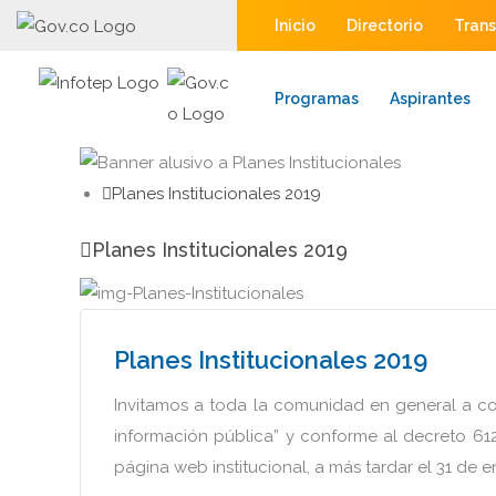
Inicio
Directorio
Tran
Programas
Aspirantes
Planes Institucionales 2019
Planes Institucionales 2019
Planes Institucionales 2019
Invitamos a toda la comunidad en general a con
información pública” y conforme al decreto 612 
página web institucional, a más tardar el 31 de 