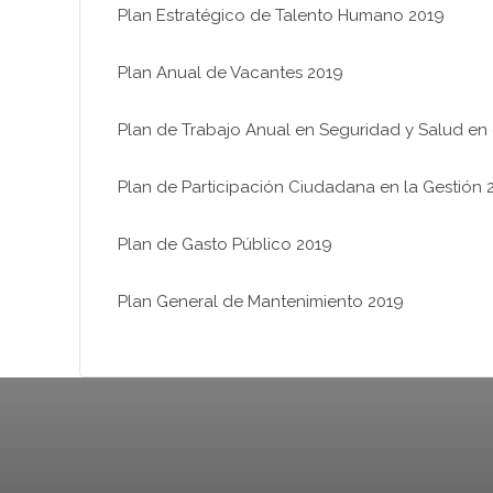
Plan Estratégico de Talento Humano 2019
Plan Anual de Vacantes 2019
Plan de Trabajo Anual en Seguridad y Salud en 
Plan de Participación Ciudadana en la Gestión 
Plan de Gasto Público 2019
Plan General de Mantenimiento 2019