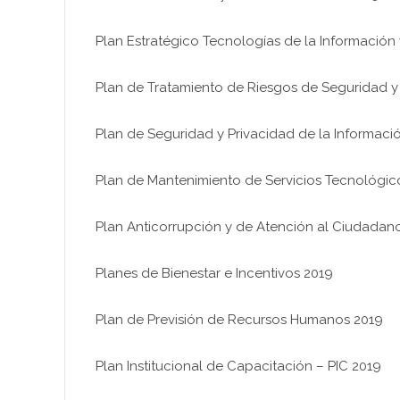
Plan Estratégico Tecnologías de la Información
Plan de Tratamiento de Riesgos de Seguridad y 
Plan de Seguridad y Privacidad de la Informaci
Plan de Mantenimiento de Servicios Tecnológic
Plan Anticorrupción y de Atención al Ciudadan
Planes de Bienestar e Incentivos 2019
Plan de Previsión de Recursos Humanos 2019
Plan Institucional de Capacitación – PIC 2019