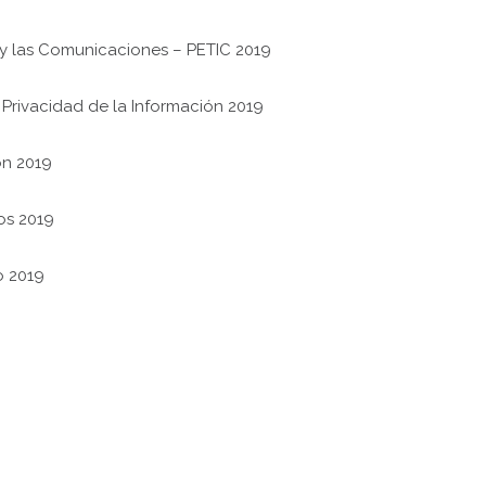
 y las Comunicaciones – PETIC 2019
Privacidad de la Información 2019
ón 2019
os 2019
o 2019