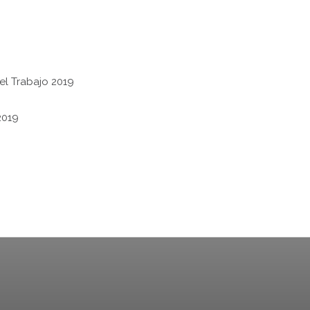
el Trabajo 2019
2019