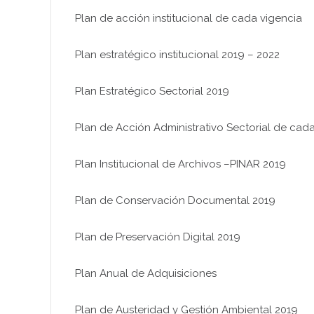
Plan de acción institucional de cada vigencia
Plan estratégico institucional 2019 – 2022
Plan Estratégico Sectorial 2019
Plan de Acción Administrativo Sectorial de cada
Plan Institucional de Archivos –PINAR 2019
Plan de Conservación Documental 2019
Plan de Preservación Digital 2019
Plan Anual de Adquisiciones
Plan de Austeridad y Gestión Ambiental 2019