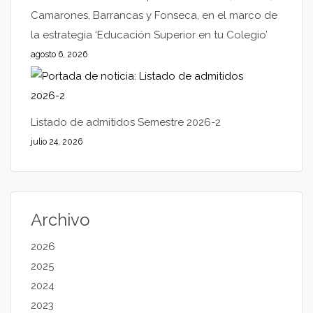
Camarones, Barrancas y Fonseca, en el marco de
la estrategia ‘Educación Superior en tu Colegio’
agosto 6, 2026
Listado de admitidos Semestre 2026-2
julio 24, 2026
Archivo
2026
2025
2024
2023