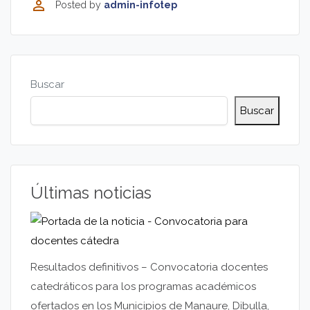
perm_identity
Posted by
admin-infotep
Buscar
Buscar
Últimas noticias
Resultados definitivos – Convocatoria docentes
catedráticos para los programas académicos
ofertados en los Municipios de Manaure, Dibulla,