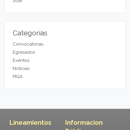
2018
Categorías
Convocatorias
Egresados
Eventos
Noticias
PIGA
Lineamientos
Informacion