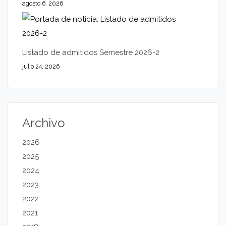
agosto 6, 2026
Listado de admitidos Semestre 2026-2
julio 24, 2026
Archivo
2026
2025
2024
2023
2022
2021