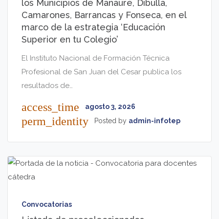
los Municipios de Manaure, Dibulla,
Camarones, Barrancas y Fonseca, en el
marco de la estrategia ‘Educación
Superior en tu Colegio’
El Instituto Nacional de Formación Técnica
Profesional de San Juan del Cesar publica los
resultados de…
access_time
agosto 3, 2026
perm_identity
Posted by
admin-infotep
Convocatorias