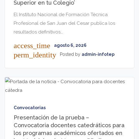
Superior en tu Colegio’
El Instituto Nacional de Formación Técnica
Profesional de San Juan del Cesar publica los
resultados definitivos…
access_time
agosto 6, 2026
perm_identity
Posted by
admin-infotep
Convocatorias
Presentación de la prueba –
Convocatoria docentes catedráticos para
los programas académicos ofertados en