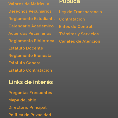
Pública
Valores de Matrícula
Derechos Pecuniarios
Ley de Transparencia
Reglamento Estudiantil
Contratación
Calendario Académico
Entes de Control
Acuerdos Pecuniarios
Trámites y Servicios
Reglamento Biblioteca
Canales de Atención
Estatuto Docente
Reglamento Bienestar
Estatuto General
Estatuto Contratación
Links de interés
Preguntas Frecuentes
Mapa del sitio
Directorio Principal
Política de Privacidad