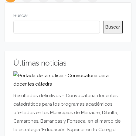
Buscar
Buscar
Últimas noticias
Resultados definitivos – Convocatoria docentes
catedráticos para los programas académicos
ofertados en los Municipios de Manaure, Dibulla,
Camarones, Barrancas y Fonseca, en el marco de
la estrategia ‘Educación Superior en tu Colegio’