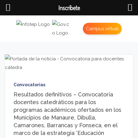
Inscríbete
Campus virtual
Convocatorias
Resultados definitivos – Convocatoria
docentes catedráticos para los
programas académicos ofertados en los
Municipios de Manaure, Dibulla,
Camarones, Barrancas y Fonseca, en el
marco de la estrategia ‘Educación