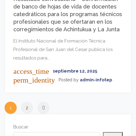
de banco de hojas de vida de docentes
catedráticos para los programas técnicos
profesionales que se ofertaran en los
corregimientos de Achintukua y La Junta
El Instituto Nacional de Formación Técnica
Profesional de San Juan del Cesar publica los
resultados para…
access_time
septiembre 12, 2025
perm_identity
Posted by
admin-infotep
1
2
Buscar