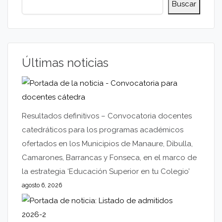
Buscar
Últimas noticias
Resultados definitivos – Convocatoria docentes
catedráticos para los programas académicos
ofertados en los Municipios de Manaure, Dibulla,
Camarones, Barrancas y Fonseca, en el marco de
la estrategia ‘Educación Superior en tu Colegio’
agosto 6, 2026