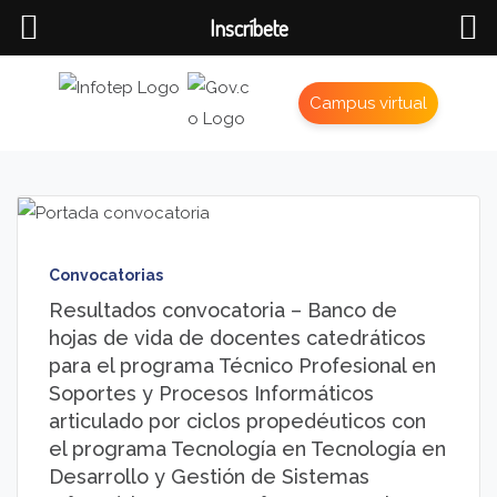
Inscríbete
Campus virtual
Convocatorias
Resultados convocatoria – Banco de
hojas de vida de docentes catedráticos
para el programa Técnico Profesional en
Soportes y Procesos Informáticos
articulado por ciclos propedéuticos con
el programa Tecnología en Tecnología en
Desarrollo y Gestión de Sistemas