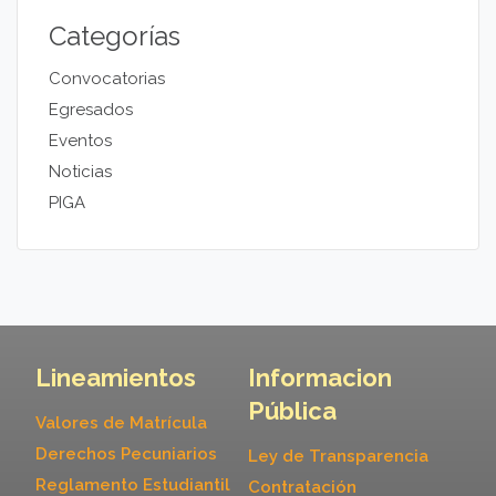
Categorías
Convocatorias
Egresados
Eventos
Noticias
PIGA
Lineamientos
Informacion
Pública
Valores de Matrícula
Derechos Pecuniarios
Ley de Transparencia
Reglamento Estudiantil
Contratación