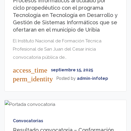
Procesos Informáticos articulado por
ciclo propedéutico con el programa
Tecnología en Tecnología en Desarrollo y
Gestión de Sistemas Informáticos que se
ofertaran en el municipio de Uribia
El Instituto Nacional de Formación Técnica
Profesional de San Juan del Cesar inicia
convocatoria pública de…
access_time
septiembre 15, 2025
perm_identity
Posted by
admin-infotep
Convocatorias
Resultado convocatoria – Conformación