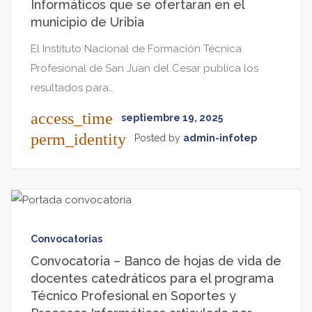
Informáticos que se ofertaran en el
municipio de Uribia
El Instituto Nacional de Formación Técnica
Profesional de San Juan del Cesar publica los
resultados para…
access_time
septiembre 19, 2025
perm_identity
Posted by
admin-infotep
Convocatorias
Convocatoria – Banco de hojas de vida de
docentes catedráticos para el programa
Técnico Profesional en Soportes y