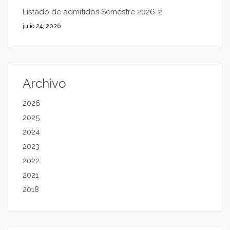
Listado de admitidos Semestre 2026-2
julio 24, 2026
Archivo
2026
2025
2024
2023
2022
2021
2018