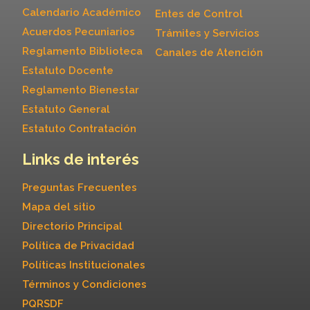
Calendario Académico
Entes de Control
Acuerdos Pecuniarios
Trámites y Servicios
Reglamento Biblioteca
Canales de Atención
Estatuto Docente
Reglamento Bienestar
Estatuto General
Estatuto Contratación
Links de interés
Preguntas Frecuentes
Mapa del sitio
Directorio Principal
Política de Privacidad
Políticas Institucionales
Términos y Condiciones
PQRSDF