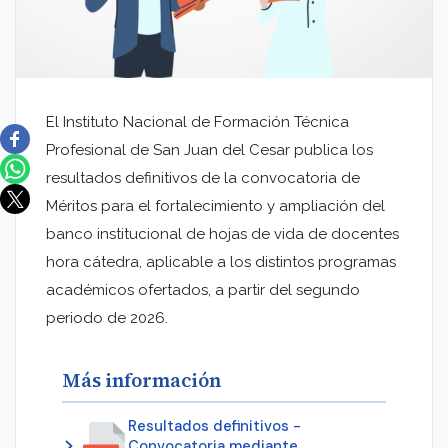
El Instituto Nacional de Formación Técnica
Profesional de San Juan del Cesar publica los
resultados definitivos de la convocatoria de
Méritos para el fortalecimiento y ampliación del
banco institucional de hojas de vida de docentes
hora cátedra, aplicable a los distintos programas
académicos ofertados, a partir del segundo
periodo de 2026.
Más información
Resultados definitivos -
Convocatoria mediante