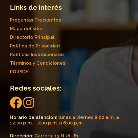
Links de interés
Preguntas Frecuentes
Mapa del sitio
Directorio Principal
Política de Privacidad
Políticas Institucionales
Términos y Condiciones
PQRSDF
Redes sociales:
Horario de atención:
lunes a viernes 8:00 a.m. a
12:00 p.m. - 2:00 p.m. a 6:00 p.m.
Dirección:
Carrera. 13 N 7A- 61