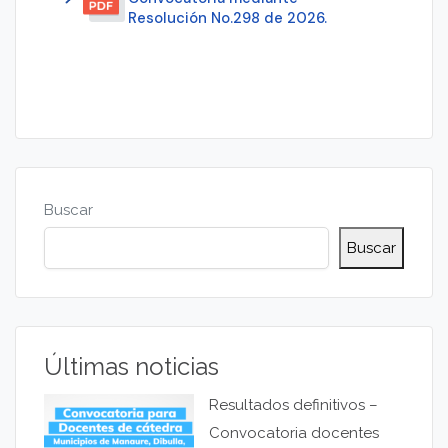
Resolución No.298 de 2026.
Buscar
Buscar
Últimas noticias
Resultados definitivos –
Convocatoria docentes