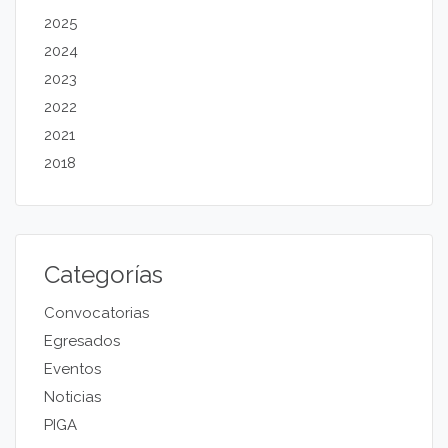
2025
2024
2023
2022
2021
2018
Categorías
Convocatorias
Egresados
Eventos
Noticias
PIGA