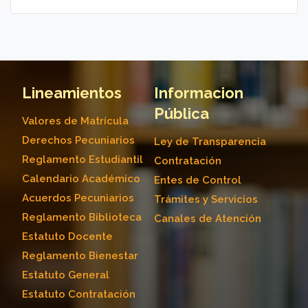
Lineamientos
Informacion
Pública
Valores de Matrícula
Derechos Pecuniarios
Ley de Transparencia
Reglamento Estudiantil
Contratación
Calendario Académico
Entes de Control
Acuerdos Pecuniarios
Trámites y Servicios
Reglamento Biblioteca
Canales de Atención
Estatuto Docente
Reglamento Bienestar
Estatuto General
Estatuto Contratación