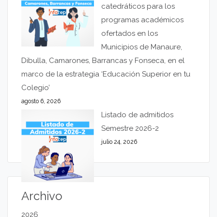
catedráticos para los
programas académicos
ofertados en los
Municipios de Manaure,
Dibulla, Camarones, Barrancas y Fonseca, en el
marco de la estrategia ‘Educación Superior en tu
Colegio’
agosto 6, 2026
Listado de admitidos
Semestre 2026-2
julio 24, 2026
Archivo
2026