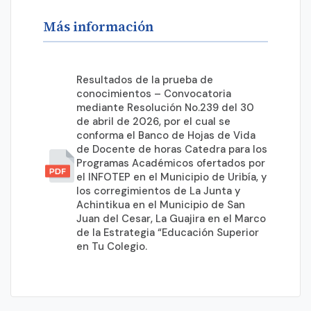
Más información
Resultados de la prueba de
conocimientos – Convocatoria
mediante Resolución No.239 del 30
de abril de 2026, por el cual se
conforma el Banco de Hojas de Vida
de Docente de horas Catedra para los
Programas Académicos ofertados por
el INFOTEP en el Municipio de Uribía, y
los corregimientos de La Junta y
Achintikua en el Municipio de San
Juan del Cesar, La Guajira en el Marco
de la Estrategia “Educación Superior
en Tu Colegio.