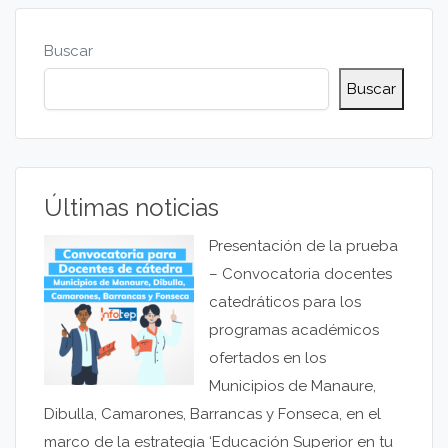
Buscar
Buscar
Últimas noticias
Presentación de la prueba
– Convocatoria docentes
catedráticos para los
programas académicos
ofertados en los
Municipios de Manaure,
Dibulla, Camarones, Barrancas y Fonseca, en el
marco de la estrategia ‘Educación Superior en tu