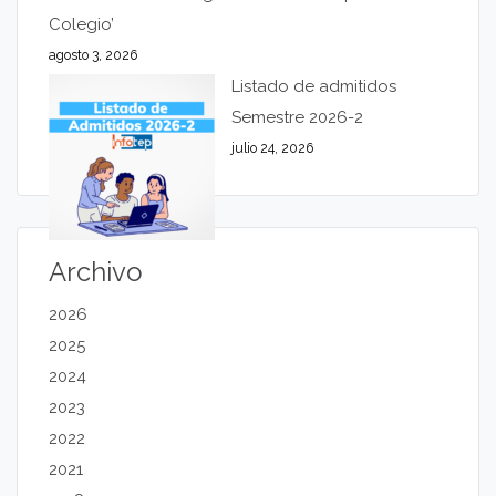
Colegio’
agosto 3, 2026
Listado de admitidos
Semestre 2026-2
julio 24, 2026
Archivo
2026
2025
2024
2023
2022
2021