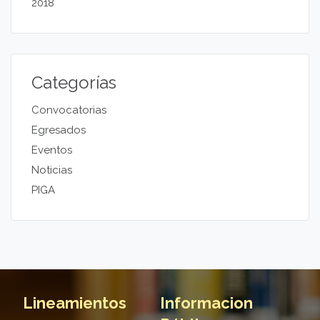
2018
Categorías
Convocatorias
Egresados
Eventos
Noticias
PIGA
Lineamientos
Informacion