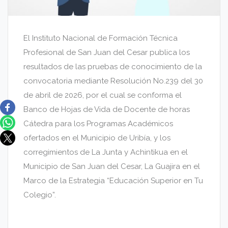
El Instituto Nacional de Formación Técnica
Profesional de San Juan del Cesar publica los
resultados de las pruebas de conocimiento de la
convocatoria mediante Resolución No.239 del 30
de abril de 2026, por el cual se conforma el
Banco de Hojas de Vida de Docente de horas
Cátedra para los Programas Académicos
ofertados en el Municipio de Uribía, y los
corregimientos de La Junta y Achintikua en el
Municipio de San Juan del Cesar, La Guajira en el
Marco de la Estrategia “Educación Superior en Tu
Colegio”.