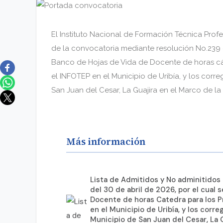
El Instituto Nacional de Formación Técnica Prof
de la convocatoria mediante resolución No.239 d
Banco de Hojas de Vida de Docente de horas c
el INFOTEP en el Municipio de Uribía, y los corr
San Juan del Cesar, La Guajira en el Marco de la
Más información
Lista de Admitidos y No adminitidos
del 30 de abril de 2026, por el cual
Docente de horas Catedra para los 
en el Municipio de Uribía, y los corr
Municipio de San Juan del Cesar, La 