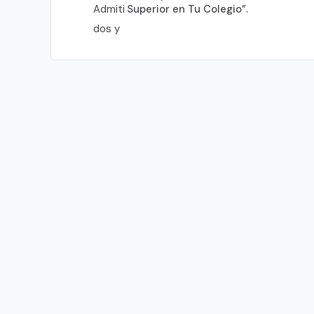
Superior en Tu Colegio”.