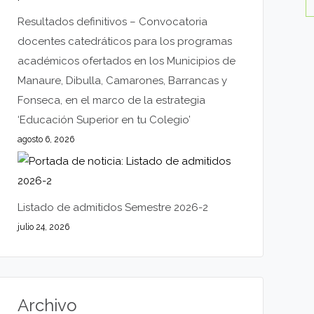
Resultados definitivos – Convocatoria
docentes catedráticos para los programas
académicos ofertados en los Municipios de
Manaure, Dibulla, Camarones, Barrancas y
Fonseca, en el marco de la estrategia
‘Educación Superior en tu Colegio’
agosto 6, 2026
Listado de admitidos Semestre 2026-2
julio 24, 2026
Archivo