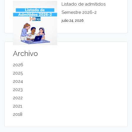
Listado de admitidos
Semestre 2026-2
julio 24, 2026
Archivo
2026
2025
2024
2023
2022
2021
2018