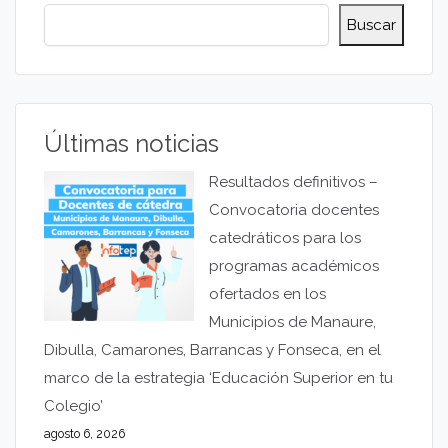
Buscar
Últimas noticias
Resultados definitivos –
Convocatoria docentes
catedráticos para los
programas académicos
ofertados en los
Municipios de Manaure,
Dibulla, Camarones, Barrancas y Fonseca, en el
marco de la estrategia ‘Educación Superior en tu
Colegio’
agosto 6, 2026