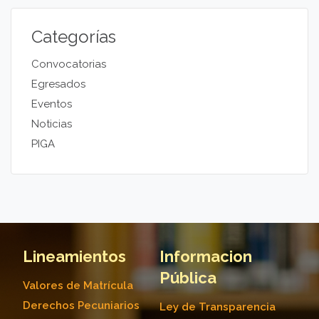
Categorías
Convocatorias
Egresados
Eventos
Noticias
PIGA
Lineamientos
Informacion
Pública
Valores de Matrícula
Derechos Pecuniarios
Ley de Transparencia