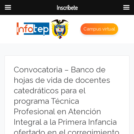
Inscríbete
Campus virtual
Convocatoria – Banco de
hojas de vida de docentes
catedráticos para el
programa Técnica
Profesional en Atención
Integral a la Primera Infancia
ofertado en el corregimiento