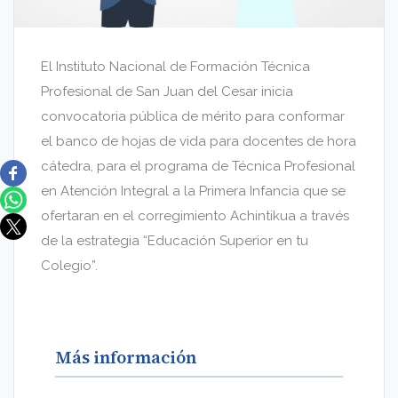
El Instituto Nacional de Formación Técnica
Profesional de San Juan del Cesar inicia
convocatoria pública de mérito para conformar
el banco de hojas de vida para docentes de hora
cátedra, para el programa de Técnica Profesional
en Atención Integral a la Primera Infancia que se
ofertaran en el corregimiento Achintikua a través
de la estrategia “Educación Superior en tu
Colegio”.
Más información