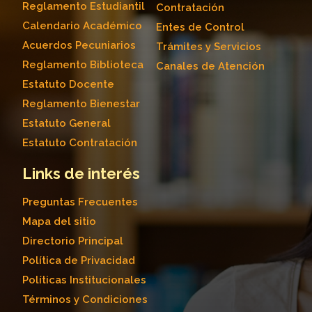
Reglamento Estudiantil
Contratación
Calendario Académico
Entes de Control
Acuerdos Pecuniarios
Trámites y Servicios
Reglamento Biblioteca
Canales de Atención
Estatuto Docente
Reglamento Bienestar
Estatuto General
Estatuto Contratación
Links de interés
Preguntas Frecuentes
Mapa del sitio
Directorio Principal
Política de Privacidad
Políticas Institucionales
Términos y Condiciones