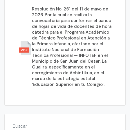
Resolución No. 251 del 11 de mayo de
2026. Por la cual se realiza la
convocatoria para conformar el banco
de hojas de vida de docentes de hora
cátedra para el Programa Académico
de Técnico Profesional en Atención a
la Primera Infancia, ofertado por el
Instituto Nacional de Formación
Técnica Profesional — INFOTEP en el
Municipio de San Juan del Cesar, La
Guajira, específicamente en el
corregimiento de Achintikua, en el
marco de la estrategia estatal
‘Educación Superior en tu Colegio’.
Buscar