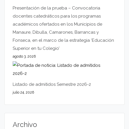
Presentación de la prueba – Convocatoria
docentes catedráticos para los programas
académicos ofertados en los Municipios de
Manaure, Dibulla, Camarones, Barrancas y
Fonseca, en el marco de la estrategia ‘Educación
Superior en tu Colegio’
agosto 3, 2026
Listado de admitidos Semestre 2026-2
julio 24, 2026
Archivo