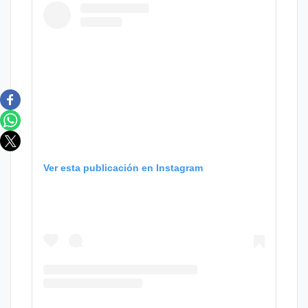
Ver esta publicación en Instagram