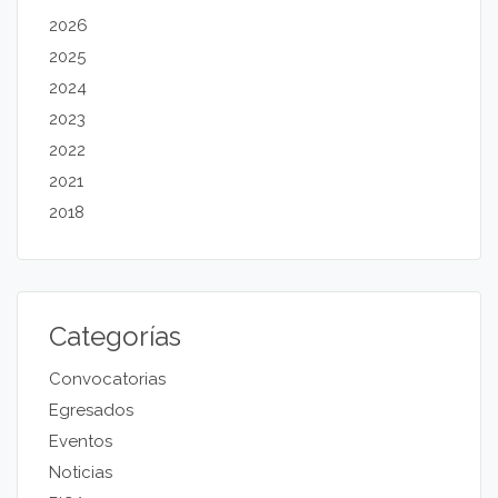
2026
2025
2024
2023
2022
2021
2018
Categorías
Convocatorias
Egresados
Eventos
Noticias