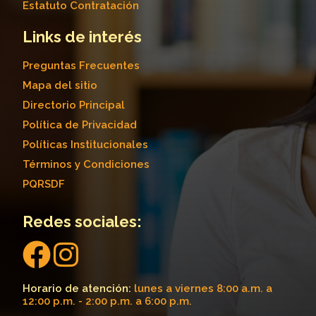
Estatuto Contratación
Links de interés
Preguntas Frecuentes
Mapa del sitio
Directorio Principal
Política de Privacidad
Políticas Institucionales
Términos y Condiciones
PQRSDF
Redes sociales:
Horario de atención:
lunes a viernes 8:00 a.m. a
12:00 p.m. - 2:00 p.m. a 6:00 p.m.