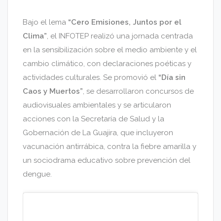
Bajo el lema
“Cero Emisiones, Juntos por el
Clima”
, el INFOTEP realizó una jornada centrada
en la sensibilización sobre el medio ambiente y el
cambio climático, con declaraciones poéticas y
actividades culturales. Se promovió el
“Día sin
Caos y Muertos”
, se desarrollaron concursos de
audiovisuales ambientales y se articularon
acciones con la Secretaría de Salud y la
Gobernación de La Guajira, que incluyeron
vacunación antirrábica, contra la fiebre amarilla y
un sociodrama educativo sobre prevención del
dengue.