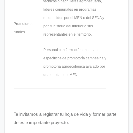
técnicos o bachilleres agropecuario,
líderes comunales en programas
reconocidos por el MEN o del SENA y
Promotores
por Ministerio del interior o sus
rurales
representantes en el territorio.
Personal con formación en temas
específicos de promotoría campesina y
promotoría agroecológica avalado por
una entidad del MEN.
Te invitamos a registrar tu hoja de vida y formar parte
de este importante proyecto.