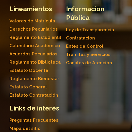
Lineamientos
Informacion
Pública
Valores de Matrícula
Derechos Pecuniarios
Ley de Transparencia
Reglamento Estudiantil
Contratación
Calendario Académico
Entes de Control
Acuerdos Pecuniarios
Trámites y Servicios
Reglamento Biblioteca
Canales de Atención
Estatuto Docente
Reglamento Bienestar
Estatuto General
Estatuto Contratación
Links de interés
Preguntas Frecuentes
Mapa del sitio