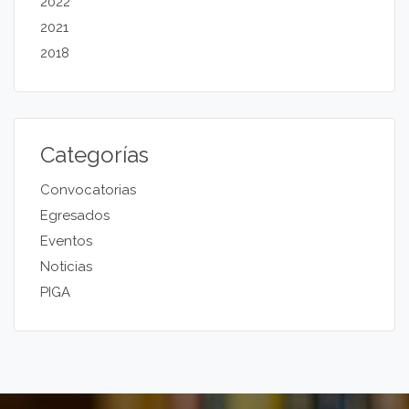
2022
2021
2018
Categorías
Convocatorias
Egresados
Eventos
Noticias
PIGA