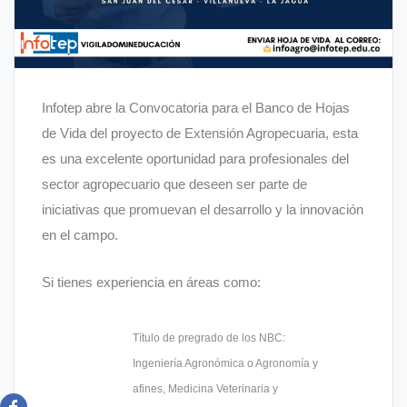
Infotep abre la Convocatoria para el Banco de Hojas
de Vida del proyecto de Extensión Agropecuaria, e
sta
es una excelente oportunidad para profesionales del
sector agropecuario que deseen ser parte de
iniciativas que promuevan el desarrollo y la innovación
en el campo.
Si tienes experiencia en áreas como:
Título de pregrado de los NBC:
Ingeniería Agronómica o Agronomía y
afines, Medicina Veterinaria y