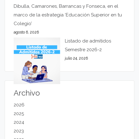
Dibulla, Camarones, Barrancas y Fonseca, en el
marco de la estrategia ‘Educación Superior en tu
Colegio’
agosto 6, 2026
Listado de admitidos
Semestre 2026-2
julio 24, 2026
Archivo
2026
2025
2024
2023