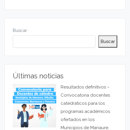
Buscar
Buscar
Últimas noticias
Resultados definitivos –
Convocatoria docentes
catedráticos para los
programas académicos
ofertados en los
Municipios de Manaure,