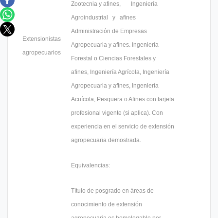
Zootecnia y afines, Ingeniería
Agroindustrial y afines
Administración de Empresas
Extensionistas
Agropecuaria y afines. Ingeniería
agropecuarios
Forestal o Ciencias Forestales y
afines, Ingeniería Agrícola, Ingeniería
Agropecuaria y afines, Ingeniería
Acuícola, Pesquera o Afines con tarjeta
profesional vigente (si aplica). Con
experiencia en el servicio de extensión
agropecuaria demostrada.
Equivalencias:
Título de posgrado en áreas de
conocimiento de extensión
agropecuaria es homologable por