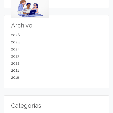
Archivo
2026
2025
2024
2023
2022
2021
2018
Categorías