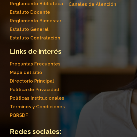
Reglamento Biblioteca
Canales de Atención
Estatuto Docente
Reglamento Bienestar
Estatuto General
Estatuto Contratación
Links de interés
Preguntas Frecuentes
Mapa del sitio
Directorio Principal
Política de Privacidad
Políticas Institucionales
Términos y Condiciones
PQRSDF
Redes sociales: