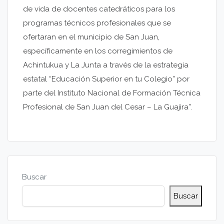
de vida de docentes catedráticos para los
programas técnicos profesionales que se
ofertaran en el municipio de San Juan,
específicamente en los corregimientos de
Achintukua y La Junta a través de la estrategia
estatal “Educación Superior en tu Colegio” por
parte del Instituto Nacional de Formación Técnica
Profesional de San Juan del Cesar – La Guajira”.
Buscar
Buscar