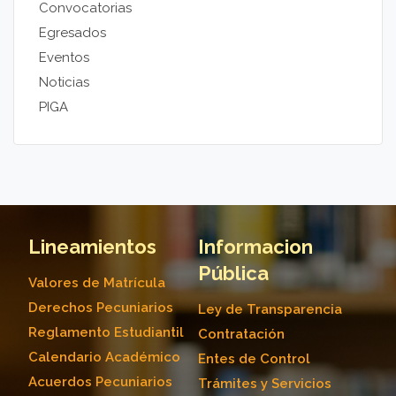
Convocatorias
Egresados
Eventos
Noticias
PIGA
Lineamientos
Informacion
Pública
Valores de Matrícula
Derechos Pecuniarios
Ley de Transparencia
Reglamento Estudiantil
Contratación
Calendario Académico
Entes de Control
Acuerdos Pecuniarios
Trámites y Servicios