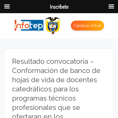
Inscríbete
Campus virtual
Resultado convocatoria –
Conformación de banco de
hojas de vida de docentes
catedráticos para los
programas técnicos
profesionales que se
ofertaran en los