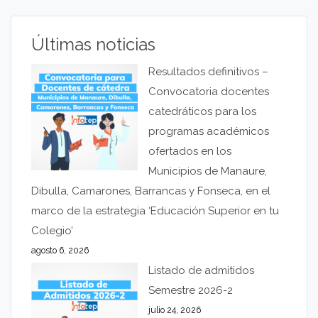
Últimas noticias
Resultados definitivos –
Convocatoria docentes
catedráticos para los
programas académicos
ofertados en los
Municipios de Manaure,
Dibulla, Camarones, Barrancas y Fonseca, en el
marco de la estrategia ‘Educación Superior en tu
Colegio’
agosto 6, 2026
Listado de admitidos
Semestre 2026-2
julio 24, 2026