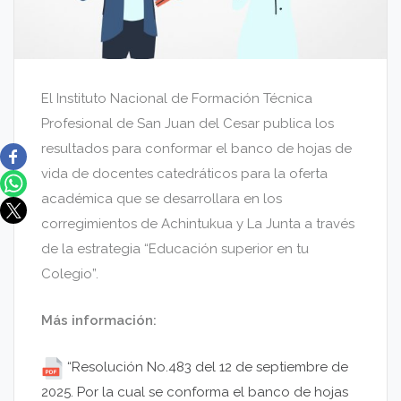
El Instituto Nacional de Formación Técnica
Profesional de San Juan del Cesar publica los
resultados para conformar el banco de hojas de
vida de docentes catedráticos para la oferta
académica que se desarrollara en los
corregimientos de Achintukua y La Junta a través
de la estrategia “Educación superior en tu
Colegio”.
Más información:
“Resolución No.483 del 12 de septiembre de
2025. Por la cual se conforma el banco de hojas