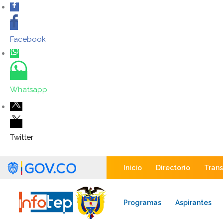
Facebook
Whatsapp
Twitter
Inicio
Directorio
Tran
Programas
Aspirantes