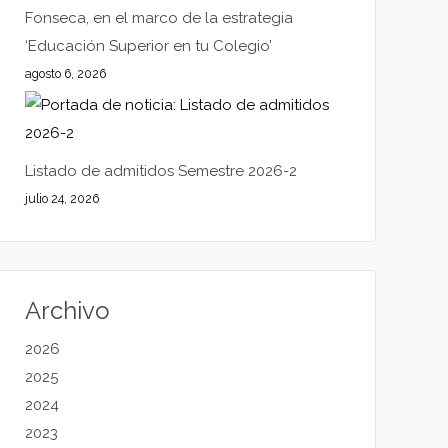
Fonseca, en el marco de la estrategia
‘Educación Superior en tu Colegio’
agosto 6, 2026
Listado de admitidos Semestre 2026-2
julio 24, 2026
Archivo
2026
2025
2024
2023