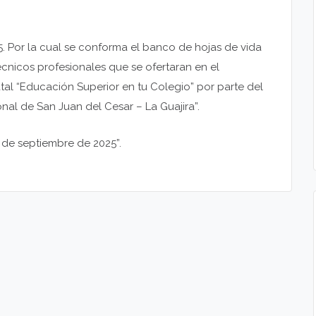
. Por la cual se conforma el banco de hojas de vida
cnicos profesionales que se ofertaran en el
atal “Educación Superior en tu Colegio” por parte del
nal de San Juan del Cesar – La Guajira”.
de septiembre de 2025”.