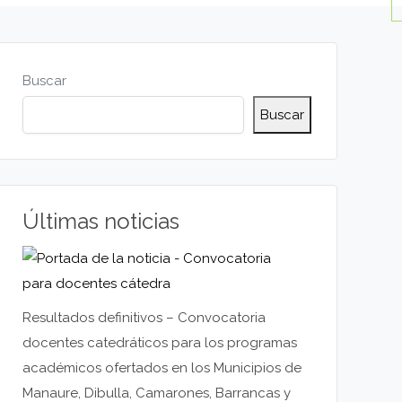
Buscar
Buscar
Últimas noticias
Resultados definitivos – Convocatoria
docentes catedráticos para los programas
académicos ofertados en los Municipios de
Manaure, Dibulla, Camarones, Barrancas y