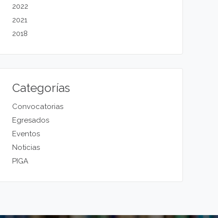
2022
2021
2018
Categorías
Convocatorias
Egresados
Eventos
Noticias
PIGA