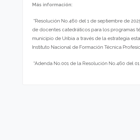
Más información:
“Resolución No.460 del 1 de septiembre de 2025
de docentes catedráticos para los programas té
municipio de Uribia a través de la estrategia est
Instituto Nacional de Formación Técnica Profesio
“Adenda No.001 de la Resolución No.460 del 01 