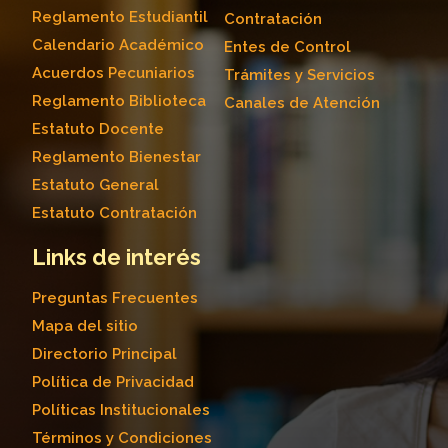
Reglamento Estudiantil
Contratación
Calendario Académico
Entes de Control
Acuerdos Pecuniarios
Trámites y Servicios
Reglamento Biblioteca
Canales de Atención
Estatuto Docente
Reglamento Bienestar
Estatuto General
Estatuto Contratación
Links de interés
Preguntas Frecuentes
Mapa del sitio
Directorio Principal
Política de Privacidad
Políticas Institucionales
Términos y Condiciones