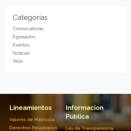
Categorías
Convocatorias
Egresados
Eventos
Noticias
PIGA
Lineamientos
Informacion
Pública
Valores de Matrícula
Derechos Pecuniarios
Ley de Transparencia