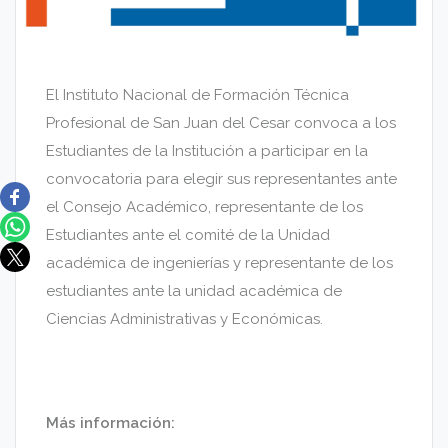
El Instituto Nacional de Formación Técnica
Profesional de San Juan del Cesar convoca a los
Estudiantes de la Institución a participar en la
convocatoria para elegir sus representantes ante
el Consejo Académico, representante de los
Estudiantes ante el comité de la Unidad
académica de ingenierías y representante de los
estudiantes ante la unidad académica de
Ciencias Administrativas y Económicas.
Más información: