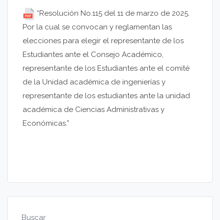
“Resolución No.115 del 11 de marzo de 2025.
Por la cual se convocan y reglamentan las
elecciones para elegir el representante de los
Estudiantes ante el Consejo Académico,
representante de los Estudiantes ante el comité
de la Unidad académica de ingenierías y
representante de los estudiantes ante la unidad
académica de Ciencias Administrativas y
Económicas.”
Buscar