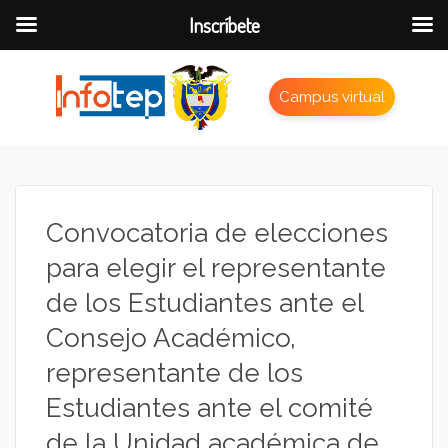
Inscríbete
Campus virtual
Convocatoria de elecciones
para elegir el representante
de los Estudiantes ante el
Consejo Académico,
representante de los
Estudiantes ante el comité
de la Unidad académica de