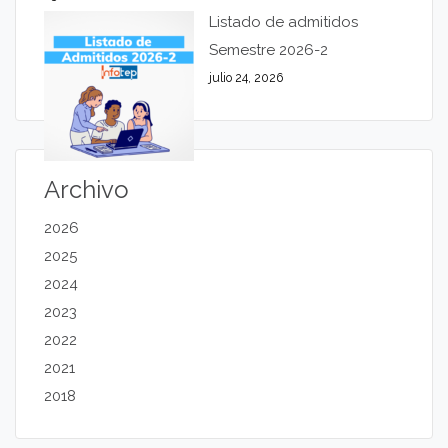
Listado de admitidos
Semestre 2026-2
julio 24, 2026
Archivo
2026
2025
2024
2023
2022
2021
2018