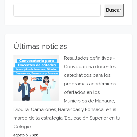
Buscar
Últimas noticias
Resultados definitivos –
Convocatoria docentes
catedráticos para los
programas académicos
ofertados en los
Municipios de Manaure,
Dibulla, Camarones, Barrancas y Fonseca, en el
marco de la estrategia ‘Educación Superior en tu
Colegio’
agosto 6, 2026