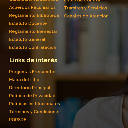
Acuerdos Pecuniarios
Trámites y Servicios
Reglamento Biblioteca
Canales de Atención
Estatuto Docente
Reglamento Bienestar
Estatuto General
Estatuto Contratación
Links de interés
Preguntas Frecuentes
Mapa del sitio
Directorio Principal
Política de Privacidad
Políticas Institucionales
Términos y Condiciones
PQRSDF